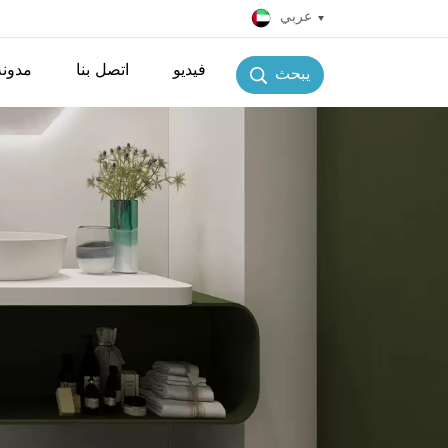
عربي
فيديو
اتصل بنا
مدونة
يبحث