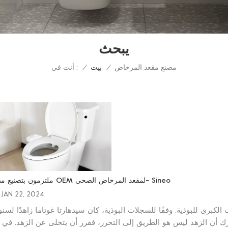
يبحث
مصنع مقعد المرحاض
أنت في :
/
بيت
/
ملتزمون بتصنيع مصنع OEM لمقعد المرحاض الصحي- Sineo
JAN 22, 2024
لكبرى للبوذية. وفقًا للسجلات البوذية، كان سيدهارتا غوتاما زاهدًا لسن
ك أن الزهد ليس هو الطريق إلى التحرر، فقرر أن يتخلى عن الزهد. في 