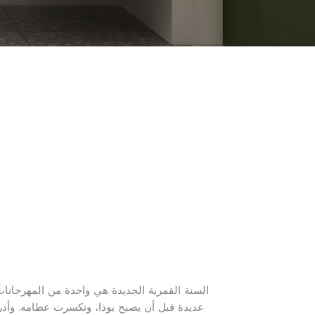
السنة القمرية الجديدة هي واحدة من المهرجانات ا
عديدة قبل أن يصبح بوذا، وتكسرت عظامه. وأدر