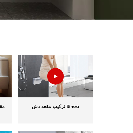
تركيب مقعد دش Sineo