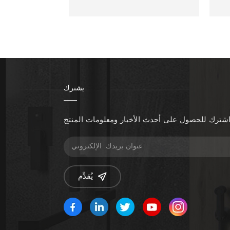
يشترك
شترك للحصول على أحدث الأخبار ومعلومات المنتج
يُقدِّم