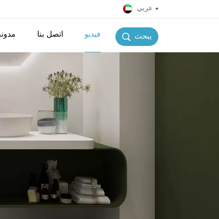
عربي
فيديو
اتصل بنا
مدونة
يبحث