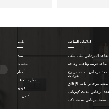
العلامات الساخنة
تابعنا
بيت
ا
مقاعد قريبة وناعمة وهادئة
منتجات
قعد مرحاض بيديت مزدوج
أخبار
الفوهات
معلومات عنا
مقعد مرحاض ناعم الإغلاق
فيديو
عد مرحاض بيديت كهربائي
أتصل بنا
مقعد مرحاض بيديت ذكي