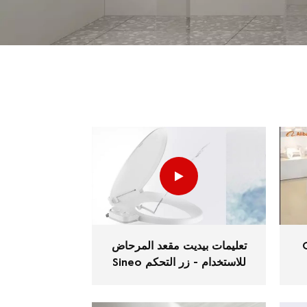
تعليمات بيديت مقعد المرحاض
Sineo للاستخدام - زر التحكم