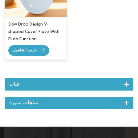
Slow Drop Design V-
shaped Cover Plate With
Flush Function
عرض التفاصيل
فئات
منتجات مميزة