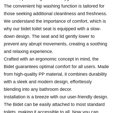
The convenient hip washing function is tailored for
those seeking additional cleanliness and freshness.
We understand the importance of comfort, which is
why our bidet toilet seat is equipped with a slow-
down design. The seat and lid gently lower to
prevent any abrupt movements, creating a soothing
and relaxing experience.
Crafted with an ergonomic concept in mind, the
Bidet guarantees optimal comfort for all users. Made
from high-quality PP material, it combines durability
with a sleek and modern design, effortlessly
blending into any bathroom decor.
Installation is a breeze with our user-friendly design.
The Bidet can be easily attached to most standard
toilets, making it accessible to all. Now you can