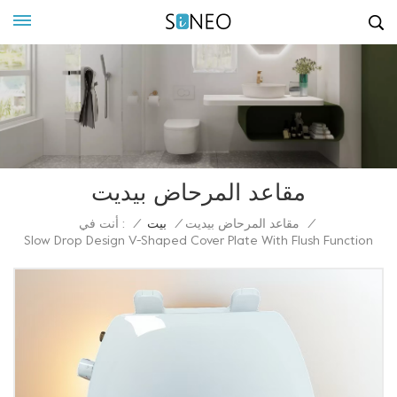
مقاعد المرحاض بيديت
أنت في :
/
بيت
/
مقاعد المرحاض بيديت
/
Slow Drop Design V-Shaped Cover Plate With Flush Function