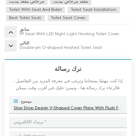
مقعد مرحاض بيديت
مرحاض مقعد بيديت
Toilet With Seat And Bidet
Toilet Seat Installation;
Best Toilet Seat;
Toilet Seat Cover.
سابق
PP Seat With LED Night Light Heating Toilet Cover
التالي
Double-jet O-shaped Heated Toilet Seat
ترك رسالة
إذا كنت مهتمًا بمنتجاتنا وترغب في معرفة المزيد من التفاصيل ،
فالرجاء ترك رسالة هنا ، وسنرد عليك في أقرب وقت ممكن.
موضوع :
Slow Drop Design V-Shaped Cover Plate With Flush Function