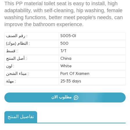
This PP material toilet seat is easy to install, high
adaptability, with self-cleaning, hip washing, female
washing functions, better meet people's needs, can
improve the bathroom experience.
رقم الصنف :
S005-01
النظام (موك) :
500
قسط :
T/T
أصل المنتج :
China
لون :
White
ميناء الشحن :
Port Of Xiamen
مهلة :
25-35 days
مطلوب الان
تفاصيل المنتج