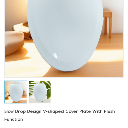
Slow Drop Design V-shaped Cover Plate With Flush
Function