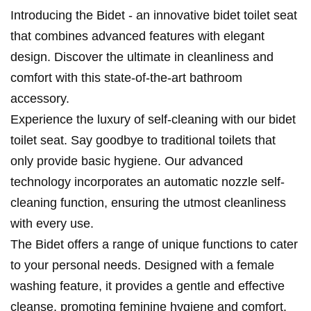
Introducing the Bidet - an innovative bidet toilet seat
that combines advanced features with elegant
design. Discover the ultimate in cleanliness and
comfort with this state-of-the-art bathroom
accessory.
Experience the luxury of self-cleaning with our bidet
toilet seat. Say goodbye to traditional toilets that
only provide basic hygiene. Our advanced
technology incorporates an automatic nozzle self-
cleaning function, ensuring the utmost cleanliness
with every use.
The Bidet offers a range of unique functions to cater
to your personal needs. Designed with a female
washing feature, it provides a gentle and effective
cleanse, promoting feminine hygiene and comfort.