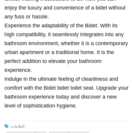
enjoy the luxury and convenience of a bidet without
any fuss or hassle.
Experience the adaptability of the Bidet. With its
high compatibility, it seamlessly integrates into any
bathroom environment, whether it is a contemporary
urban apartment or a traditional home. It is the
perfect addition to elevate your bathroom
experience.
Indulge in the ultimate feeling of cleanliness and
comfort with the Bidet bidet toilet seat. Upgrade your
bathroom experience today and discover a new
level of sophistication hygiene.
العلامات :