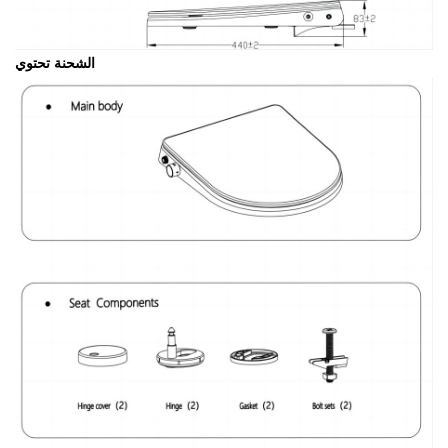
الشحنة تحتوي