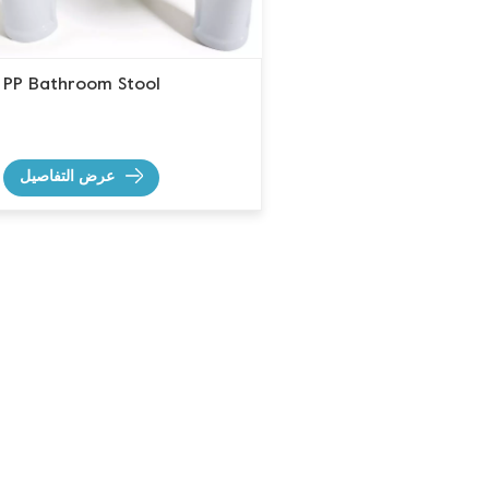
PP Bathroom Stool
عرض التفاصيل