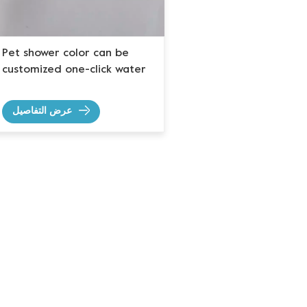
Pet shower color can be
customized one-click water
عرض التفاصيل