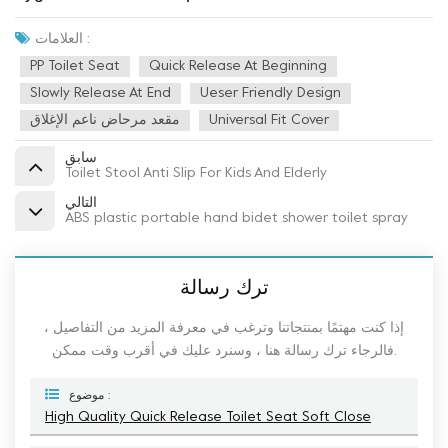
العلامات :
PP Toilet Seat
Quick Release At Beginning
Slowly Release At End
Ueser Friendly Design
Universal Fit Cover
مقعد مرحاض ناعم الإغلاق
سابق
Toilet Stool Anti Slip For Kids And Elderly
التالي
ABS plastic portable hand bidet shower toilet spray
ترك رسالة
إذا كنت مهتمًا بمنتجاتنا وترغب في معرفة المزيد من التفاصيل ،
فالرجاء ترك رسالة هنا ، وسنرد عليك في أقرب وقت ممكن.
موضوع :
High Quality Quick Release Toilet Seat Soft Close