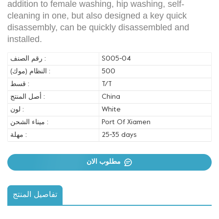
addition to female washing, hip washing, self-
cleaning in one, but also designed a key quick
disassembly, can be quickly disassembled and
installed.
S005-04
رقم الصنف :
500
النظام (موك) :
T/T
قسط :
China
أصل المنتج :
White
لون :
Port Of Xiamen
ميناء الشحن :
25-35 days
مهلة :
مطلوب الان
تفاصيل المنتج