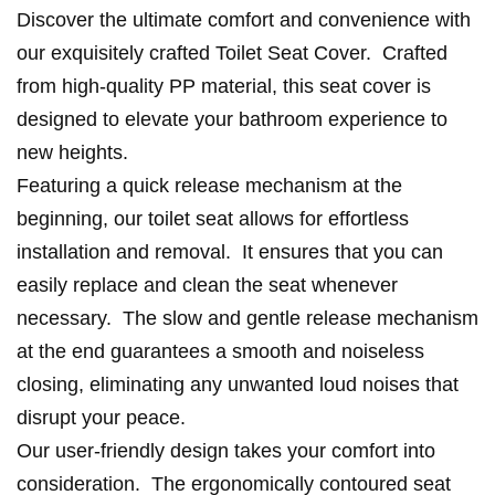
Discover the ultimate comfort and convenience with
our exquisitely crafted Toilet Seat Cover. Crafted
from high-quality PP material, this seat cover is
designed to elevate your bathroom experience to
new heights.
Featuring a quick release mechanism at the
beginning, our toilet seat allows for effortless
installation and removal. It ensures that you can
easily replace and clean the seat whenever
necessary. The slow and gentle release mechanism
at the end guarantees a smooth and noiseless
closing, eliminating any unwanted loud noises that
disrupt your peace.
Our user-friendly design takes your comfort into
consideration. The ergonomically contoured seat