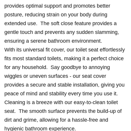
provides optimal support and promotes better
posture, reducing strain on your body during
extended use. The soft close feature provides a
gentle touch and prevents any sudden slamming,
ensuring a serene bathroom environment.
With its universal fit cover, our toilet seat effortlessly
fits most standard toilets, making it a perfect choice
for any household. Say goodbye to annoying
wiggles or uneven surfaces - our seat cover
provides a secure and stable installation, giving you
peace of mind and stability every time you use it.
Cleaning is a breeze with our easy-to-clean toilet
seat. The smooth surface prevents the build-up of
dirt and grime, allowing for a hassle-free and
hygienic bathroom experience.