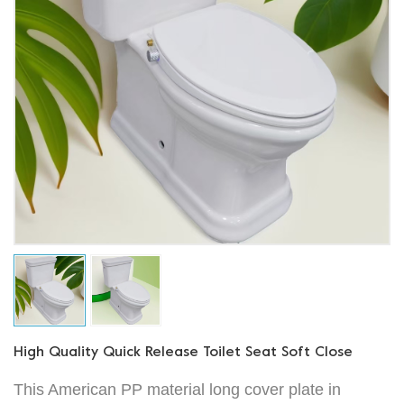
High Quality Quick Release Toilet Seat Soft Close
This American PP material long cover plate in