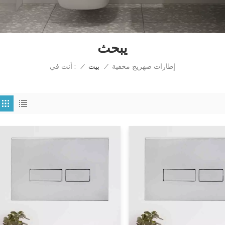
يبحث
إطارات صهريج مخفية
أنت في :
/
بيت
/