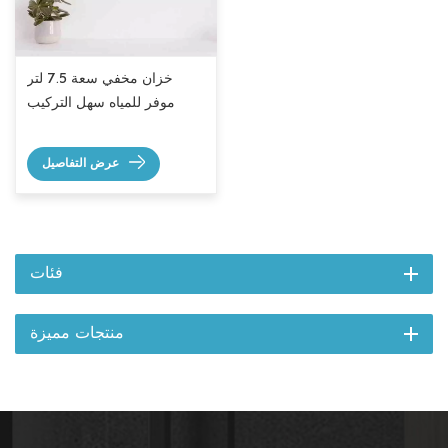
خزان مخفي سعة 7.5 لتر
موفر للمياه سهل التركيب
عرض التفاصيل
فئات
منتجات مميزة