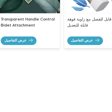
قابل للفصل مع زاوية فوهة
Transparent Handle Control
قابلة للتعديل
Bidet Attachment
عرض التفاصيل
عرض التفاصيل