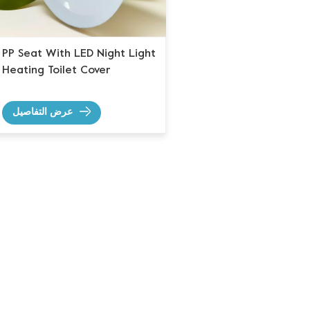
PP Seat With LED Night Light
Heating Toilet Cover
عرض التفاصيل