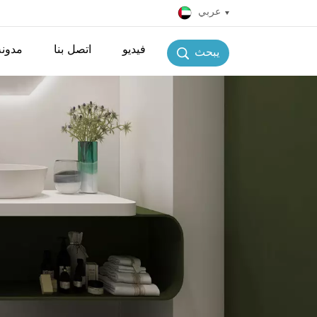
عربي
فيديو
اتصل بنا
مدونة
يبحث