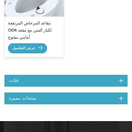
مقاعد المرحاض المرتفعة
OEM لكبار السن مع مقعد
أمامي مفتوح
عرض التفاصيل
فئات
منتجات مميزة