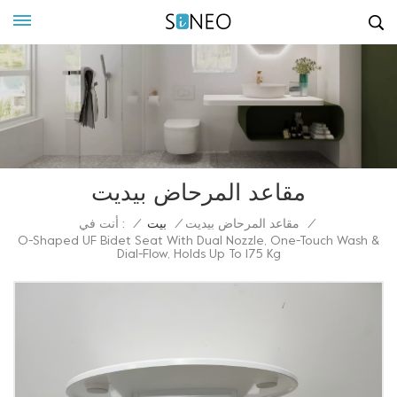
مقاعد المرحاض بيديت
أنت في :
/
مقاعد المرحاض بيديت
/
بيت
/
O-Shaped UF Bidet Seat With Dual Nozzle, One-Touch Wash &
Dial-Flow, Holds Up To 175 Kg