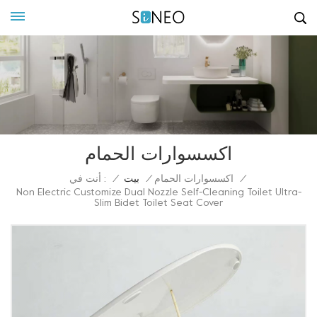
اكسسوارات الحمام
أنت في :
/
اكسسوارات الحمام
/
بيت
/
Non Electric Customize Dual Nozzle Self-Cleaning Toilet Ultra-
Slim Bidet Toilet Seat Cover