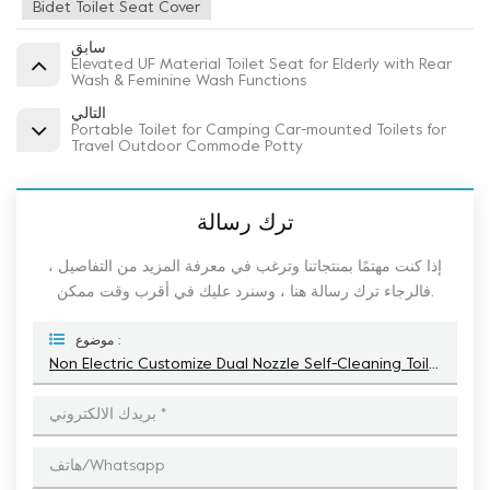
Bidet Toilet Seat Cover
سابق
Elevated UF Material Toilet Seat for Elderly with Rear
Wash & Feminine Wash Functions
التالي
Portable Toilet for Camping Car-mounted Toilets for
Travel Outdoor Commode Potty
ترك رسالة
إذا كنت مهتمًا بمنتجاتنا وترغب في معرفة المزيد من التفاصيل ،
فالرجاء ترك رسالة هنا ، وسنرد عليك في أقرب وقت ممكن.
موضوع :
Non Electric Customize Dual Nozzle Self-Cleaning Toilet Ultra-Slim Bidet Toilet Seat Cover