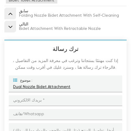
Bidet Toilet Attachment
سابق
Folding Nozzle Bidet Attachment With Self-Cleaning
التالي
Bidet Attachment With Retractable Nozzle
ترك رسالة
إذا كنت مهتمًا بمنتجاتنا وترغب في معرفة المزيد من التفاصيل ،
فالرجاء ترك رسالة هنا ، وسنرد عليك في أقرب وقت ممكن.
موضوع :
Dual Nozzle Bidet Attachment