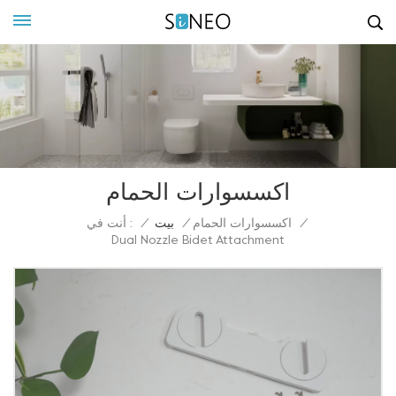
اكسسوارات الحمام
أنت في :
/
اكسسوارات الحمام
/
بيت
/
Dual Nozzle Bidet Attachment