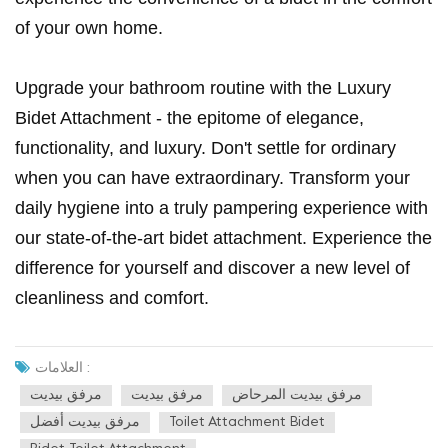
of your own home.
Upgrade your bathroom routine with the Luxury
Bidet Attachment - the epitome of elegance,
functionality, and luxury. Don't settle for ordinary
when you can have extraordinary. Transform your
daily hygiene into a truly pampering experience with
our state-of-the-art bidet attachment. Experience the
difference for yourself and discover a new level of
cleanliness and comfort.
العلامات :
مرفق بيديت المرحاض
مرفق بيديت
مرفق بيديت
Toilet Attachment Bidet
مرفق بيديت أفضل