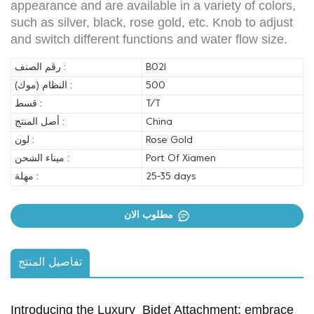
appearance and are available in a variety of colors,
such as silver, black, rose gold, etc. Knob to adjust
and switch different functions and water flow size.
B021
رقم الصنف :
500
النظام (موك) :
T/T
قسط :
China
أصل المنتج :
Rose Gold
لون :
Port Of Xiamen
ميناء الشحن :
25-35 days
مهلة :
مطلوب الان
تفاصيل المنتج
Introducing the Luxury Bidet Attachment: embrace