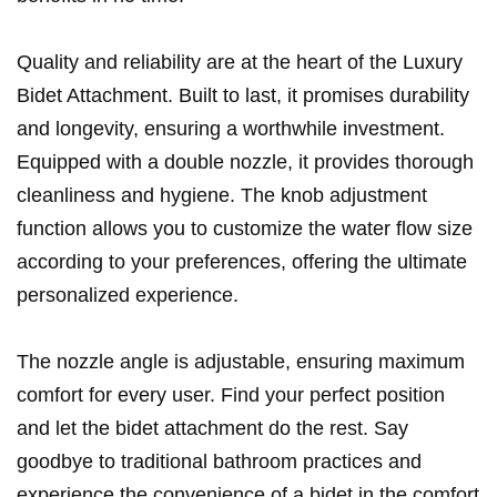
Quality and reliability are at the heart of the Luxury
Bidet Attachment. Built to last, it promises durability
and longevity, ensuring a worthwhile investment.
Equipped with a double nozzle, it provides thorough
cleanliness and hygiene. The knob adjustment
function allows you to customize the water flow size
according to your preferences, offering the ultimate
personalized experience.
The nozzle angle is adjustable, ensuring maximum
comfort for every user. Find your perfect position
and let the bidet attachment do the rest. Say
goodbye to traditional bathroom practices and
experience the convenience of a bidet in the comfort