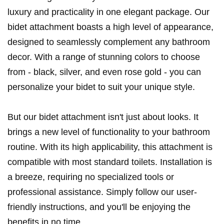
luxury and practicality in one elegant package. Our
bidet attachment boasts a high level of appearance,
designed to seamlessly complement any bathroom
decor. With a range of stunning colors to choose
from - black, silver, and even rose gold - you can
personalize your bidet to suit your unique style.
But our bidet attachment isn't just about looks. It
brings a new level of functionality to your bathroom
routine. With its high applicability, this attachment is
compatible with most standard toilets. Installation is
a breeze, requiring no specialized tools or
professional assistance. Simply follow our user-
friendly instructions, and you'll be enjoying the
benefits in no time.