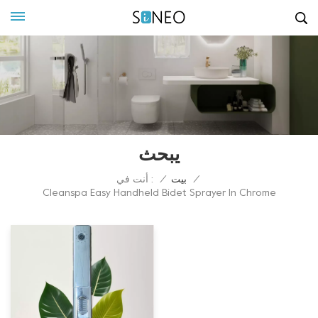
يبحث
أنت في :
/
بيت
/
Cleanspa Easy Handheld Bidet Sprayer In Chrome