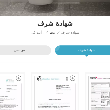
شهادة شرف
شهادة شرف
أنت في :
/
بيت
/
شهادة شرف
من نحن