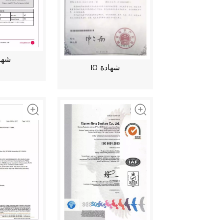
شهاد
شهادة 10