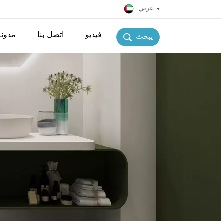
عربي
فيديو
اتصل بنا
مدونة
يبحث