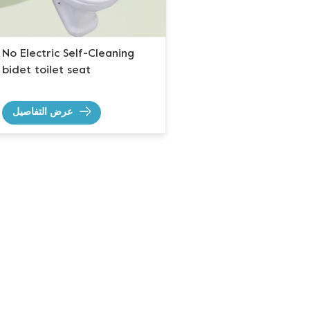
No Electric Self-Cleaning
bidet toilet seat
عرض التفاصيل